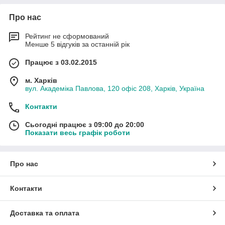
Про нас
Рейтинг не сформований
Менше 5 відгуків за останній рік
Працює з 03.02.2015
м. Харків
вул. Академіка Павлова, 120 офіс 208, Харків, Україна
Контакти
Сьогодні працює з 09:00 до 20:00
Показати весь графік роботи
Про нас
Контакти
Доставка та оплата