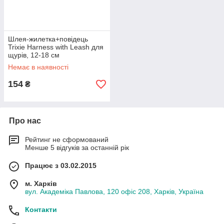
Шлея-жилетка+повідець
Trixie Harness with Leash для
щурів, 12-18 см
Немає в наявності
154
₴
Про нас
Рейтинг не сформований
Менше 5 відгуків за останній рік
Працює з 03.02.2015
м. Харків
вул. Академіка Павлова, 120 офіс 208, Харків, Україна
Контакти