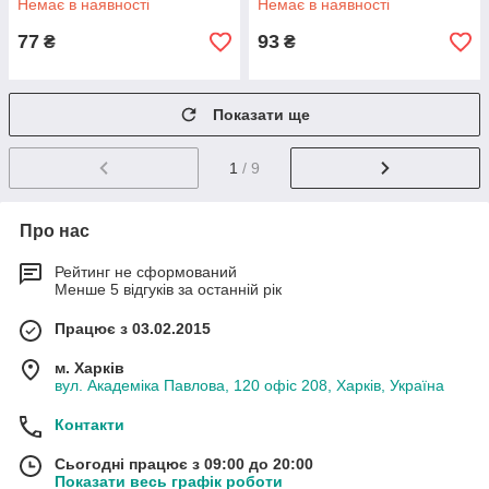
Немає в наявності
Немає в наявності
77
93
₴
₴
Показати ще
1
/ 9
Про нас
Рейтинг не сформований
Менше 5 відгуків за останній рік
Працює з 03.02.2015
м. Харків
вул. Академіка Павлова, 120 офіс 208, Харків, Україна
Контакти
Сьогодні працює з 09:00 до 20:00
Показати весь графік роботи