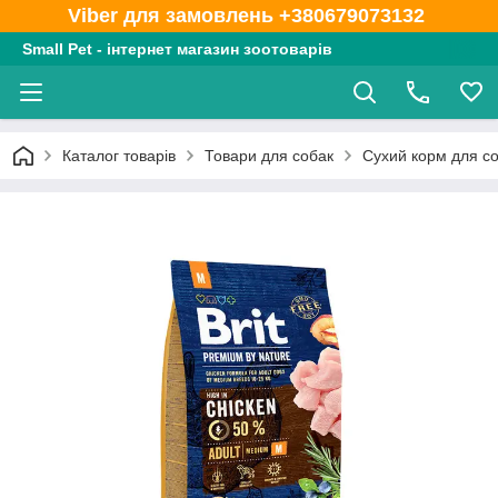
Viber для замовлень +380679073132
Small Pet - інтернет магазин зоотоварів
Каталог товарів
Товари для собак
Сухий корм для с