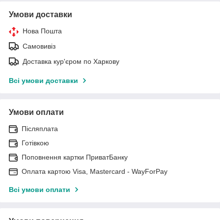
Умови доставки
Нова Пошта
Самовивіз
Доставка кур'єром по Харкову
Всі умови доставки
Умови оплати
Післяплата
Готівкою
Поповнення картки ПриватБанку
Оплата картою Visa, Mastercard - WayForPay
Всі умови оплати