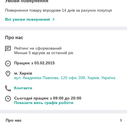
Умови повернення
Повернення товару впродовж 14 днів за рахунок покупця
Всі умови повернення
Про нас
Рейтинг не сформований
Менше 5 відгуків за останній рік
Працює з 03.02.2015
м. Харків
вул. Академіка Павлова, 120 офіс 208, Харків, Україна
Контакти
Сьогодні працює з 09:00 до 20:00
Показати весь графік роботи
Про нас