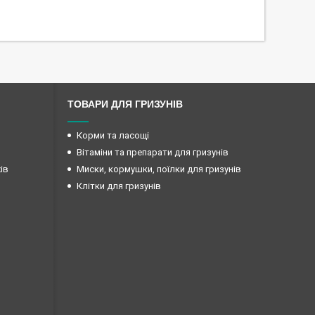
ТОВАРИ ДЛЯ ГРИЗУНІВ
Корми та ласощі
Вітаміни та препарати для гризунів
ів
Миски, кормушки, поїлки для гризунів
Клітки для гризунів