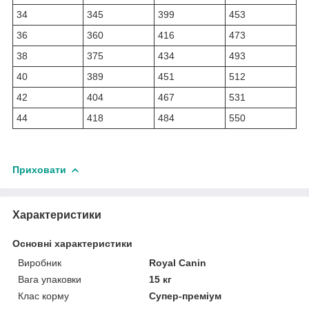
34
345
399
453
36
360
416
473
38
375
434
493
40
389
451
512
42
404
467
531
44
418
484
550
Приховати
Характеристики
Основні характеристики
Виробник
Royal Canin
Вага упаковки
15 кг
Клас корму
Супер-преміум