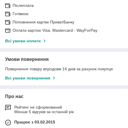
Післяплата
Готівкою
Поповнення картки ПриватБанку
Оплата картою Visa, Mastercard - WayForPay
Всі умови оплати
Умови повернення
Повернення товару впродовж 14 днів за рахунок покупця
Всі умови повернення
Про нас
Рейтинг не сформований
Менше 5 відгуків за останній рік
Працює з 03.02.2015