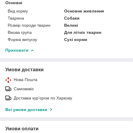
Основні
Вид корму
Основне живлення
Тварина
Собаки
Розмір породи тварин
Великі
Вікова група
Для літніх тварин
Форма випуску
Сухі корми
Приховати
Умови доставки
Нова Пошта
Самовивіз
Доставка кур'єром по Харкову
Всі умови доставки
Умови оплати