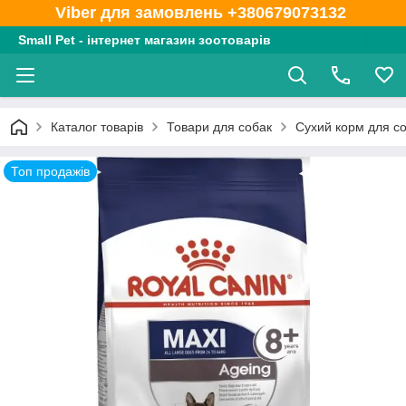
Viber для замовлень +380679073132
Small Pet - інтернет магазин зоотоварів
Каталог товарів
Товари для собак
Сухий корм для с
Топ продажів