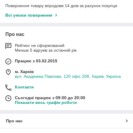
Повернення товару впродовж 14 днів за рахунок покупця
Всі умови повернення
Про нас
Рейтинг не сформований
Менше 5 відгуків за останній рік
Працює з 03.02.2015
м. Харків
вул. Академіка Павлова, 120 офіс 208, Харків, Україна
Контакти
Сьогодні працює з 09:00 до 20:00
Показати весь графік роботи
Про нас