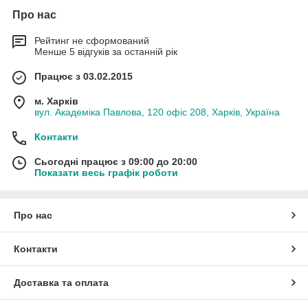
Про нас
Рейтинг не сформований
Менше 5 відгуків за останній рік
Працює з 03.02.2015
м. Харків
вул. Академіка Павлова, 120 офіс 208, Харків, Україна
Контакти
Сьогодні працює з 09:00 до 20:00
Показати весь графік роботи
Про нас
Контакти
Доставка та оплата