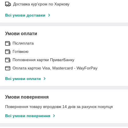
Доставка кур'єром по Харкову
Всі умови доставки
Умови оплати
Післяплата
Готівкою
Поповнення картки ПриватБанку
Оплата картою Visa, Mastercard - WayForPay
Всі умови оплати
Умови повернення
Повернення товару впродовж 14 днів за рахунок покупця
Всі умови повернення