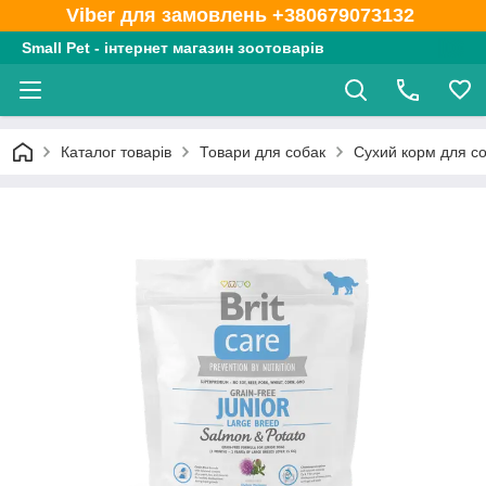
Viber для замовлень +380679073132
Small Pet - інтернет магазин зоотоварів
Каталог товарів
Товари для собак
Сухий корм для с