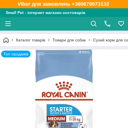
Viber для замовлень +380679073132
Small Pet - інтернет магазин зоотоварів
Каталог товарів
Товари для собак
Сухий корм для с
Топ продажів