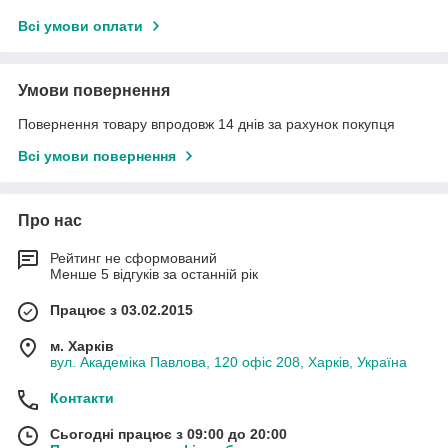
Всі умови оплати
Умови повернення
Повернення товару впродовж 14 днів за рахунок покупця
Всі умови повернення
Про нас
Рейтинг не сформований
Менше 5 відгуків за останній рік
Працює з 03.02.2015
м. Харків
вул. Академіка Павлова, 120 офіс 208, Харків, Україна
Контакти
Сьогодні працює з 09:00 до 20:00