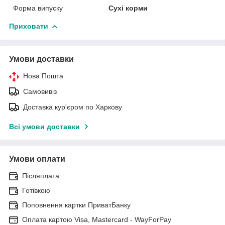
Форма випуску
Сухі корми
Приховати
Умови доставки
Нова Пошта
Самовивіз
Доставка кур'єром по Харкову
Всі умови доставки
Умови оплати
Післяплата
Готівкою
Поповнення картки ПриватБанку
Оплата картою Visa, Mastercard - WayForPay