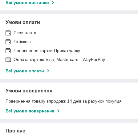
Всі умови доставки
Умови оплати
Післяплата
Готівкою
Поповнення картки ПриватБанку
Оплата картою Visa, Mastercard - WayForPay
Всі умови оплати
Умови повернення
Повернення товару впродовж 14 днів за рахунок покупця
Всі умови повернення
Про нас