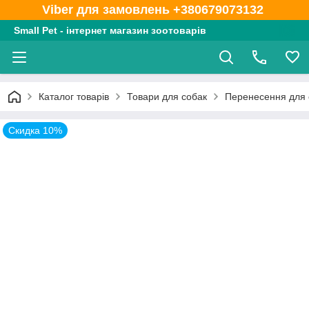
Viber для замовлень +380679073132
Small Pet - інтернет магазин зоотоварів
Каталог товарів
Товари для собак
Перенесення для 
Скидка 10%