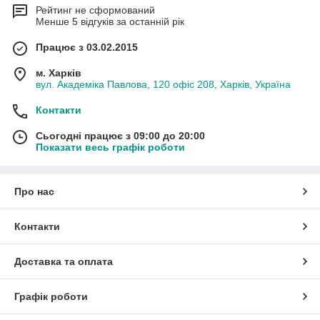
Рейтинг не сформований
Менше 5 відгуків за останній рік
Працює з 03.02.2015
м. Харків
вул. Академіка Павлова, 120 офіс 208, Харків, Україна
Контакти
Сьогодні працює з 09:00 до 20:00
Показати весь графік роботи
Про нас
Контакти
Доставка та оплата
Графік роботи