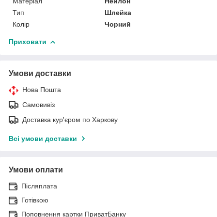
Матеріал
Нейлон
Тип
Шлейка
Колір
Чорний
Приховати
Умови доставки
Нова Пошта
Самовивіз
Доставка кур'єром по Харкову
Всі умови доставки
Умови оплати
Післяплата
Готівкою
Поповнення картки ПриватБанку