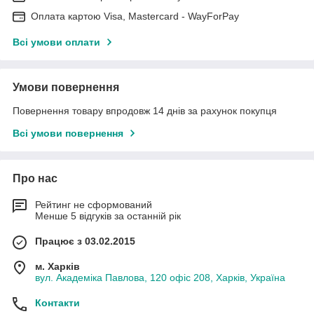
Оплата картою Visa, Mastercard - WayForPay
Всі умови оплати
Умови повернення
Повернення товару впродовж 14 днів за рахунок покупця
Всі умови повернення
Про нас
Рейтинг не сформований
Менше 5 відгуків за останній рік
Працює з 03.02.2015
м. Харків
вул. Академіка Павлова, 120 офіс 208, Харків, Україна
Контакти