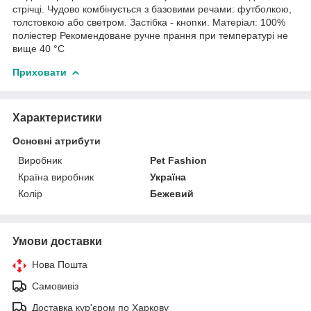
стрічці. Чудово комбінується з базовими речами: футболкою,
толстовкою або светром. Застібка - кнопки. Матеріал: 100%
поліестер Рекомендоване ручне прання при температурі не
вище 40 °C
Приховати
Характеристики
Основні атрибути
Виробник
Pet Fashion
Країна виробник
Україна
Колір
Бежевий
Умови доставки
Нова Пошта
Самовивіз
Доставка кур'єром по Харкову