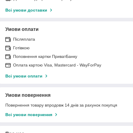
Всі умови доставки
Умови оплати
Післяплата
Готівкою
Поповнення картки ПриватБанку
Оплата картою Visa, Mastercard - WayForPay
Всі умови оплати
Умови повернення
Повернення товару впродовж 14 днів за рахунок покупця
Всі умови повернення