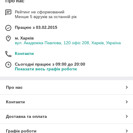
Про нас
Рейтинг не сформований
Менше 5 відгуків за останній рік
Працює з 03.02.2015
м. Харків
вул. Академіка Павлова, 120 офіс 208, Харків, Україна
Контакти
Сьогодні працює з 09:00 до 20:00
Показати весь графік роботи
Про нас
Контакти
Доставка та оплата
Графік роботи