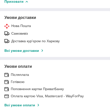
Приховати
Умови доставки
Нова Пошта
Самовивіз
Доставка кур'єром по Харкову
Всі умови доставки
Умови оплати
Післяплата
Готівкою
Поповнення картки ПриватБанку
Оплата картою Visa, Mastercard - WayForPay
Всі умови оплати