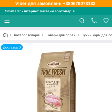
Viber для замовлень +380679073132
Small Pet - інтернет магазин зоотоварів
Каталог товарів
Товари для собак
Сухий корм для с
Доставка 0