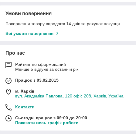
Умови повернення
Повернення товару впродовж 14 днів за рахунок покупця
Всі умови повернення
Про нас
Рейтинг не сформований
Менше 5 відгуків за останній рік
Працює з 03.02.2015
м. Харків
вул. Академіка Павлова, 120 офіс 208, Харків, Україна
Контакти
Сьогодні працює з 09:00 до 20:00
Показати весь графік роботи