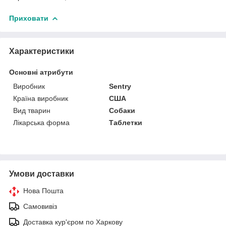
Приховати
Характеристики
Основні атрибути
Виробник
Sentry
Країна виробник
США
Вид тварин
Собаки
Лікарська форма
Таблетки
Умови доставки
Нова Пошта
Самовивіз
Доставка кур'єром по Харкову