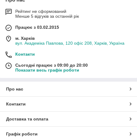
Рейтинг не сформований
Менше 5 відгуків за останній рік
Працює з 03.02.2015
м. Харків
вул. Академіка Павлова, 120 офіс 208, Харків, Україна
Контакти
Сьогодні працює з 09:00 до 20:00
Показати весь графік роботи
Про нас
Контакти
Доставка та оплата
Графік роботи