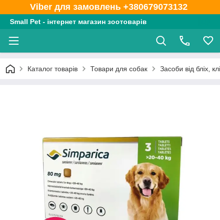
Viber для замовлень +380679073132
Small Pet - інтернет магазин зоотоварів
Каталог товарів
Товари для собак
Засоби від бліх, клі