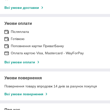
Всі умови доставки
Умови оплати
Післяплата
Готівкою
Поповнення картки ПриватБанку
Оплата картою Visa, Mastercard - WayForPay
Всі умови оплати
Умови повернення
Повернення товару впродовж 14 днів за рахунок покупця
Всі умови повернення
Про нас