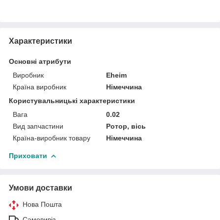
Характеристики
Основні атрибути
Виробник
Eheim
Країна виробник
Німеччина
Користувальницькі характеристики
Вага
0.02
Вид запчастини
Ротор, вісь
Країна-виробник товару
Німеччина
Приховати
Умови доставки
Нова Пошта
Самовивіз