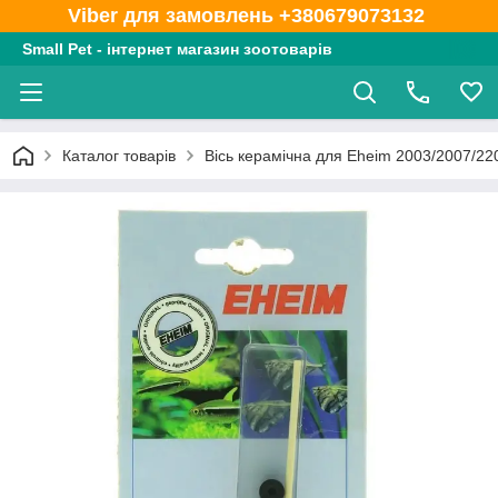
Viber для замовлень +380679073132
Small Pet - інтернет магазин зоотоварів
Каталог товарів
Вісь керамічна для Eheim 2003/2007/22