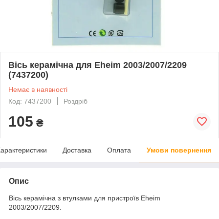
Вісь керамічна для Eheim 2003/2007/2209
(7437200)
Немає в наявності
Код: 7437200
Роздріб
105
₴
арактеристики
Доставка
Оплата
Умови повернення
Опис
Вісь керамічна з втулками для пристроїв Eheim
2003/2007/2209.