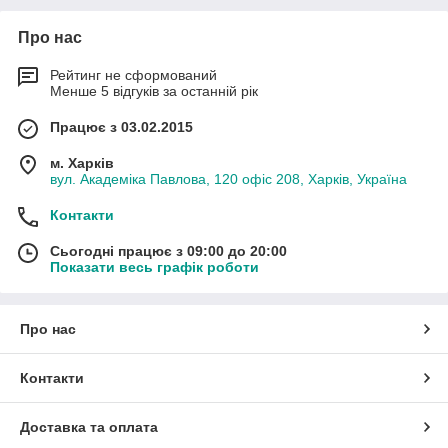
Про нас
Рейтинг не сформований
Менше 5 відгуків за останній рік
Працює з 03.02.2015
м. Харків
вул. Академіка Павлова, 120 офіс 208, Харків, Україна
Контакти
Сьогодні працює з 09:00 до 20:00
Показати весь графік роботи
Про нас
Контакти
Доставка та оплата