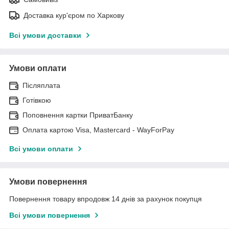
Доставка кур'єром по Харкову
Всі умови доставки
Умови оплати
Післяплата
Готівкою
Поповнення картки ПриватБанку
Оплата картою Visa, Mastercard - WayForPay
Всі умови оплати
Умови повернення
Повернення товару впродовж 14 днів за рахунок покупця
Всі умови повернення