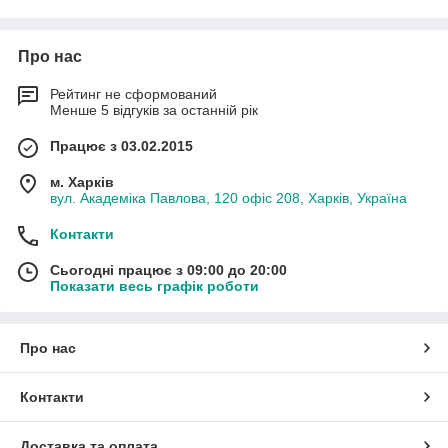
Про нас
Рейтинг не сформований
Менше 5 відгуків за останній рік
Працює з 03.02.2015
м. Харків
вул. Академіка Павлова, 120 офіс 208, Харків, Україна
Контакти
Сьогодні працює з 09:00 до 20:00
Показати весь графік роботи
Про нас
Контакти
Доставка та оплата