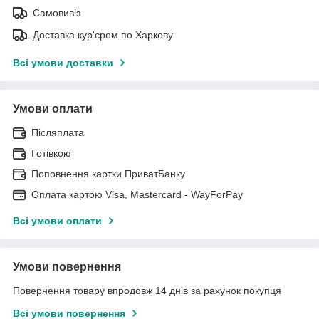
Самовивіз
Доставка кур'єром по Харкову
Всі умови доставки
Умови оплати
Післяплата
Готівкою
Поповнення картки ПриватБанку
Оплата картою Visa, Mastercard - WayForPay
Всі умови оплати
Умови повернення
Повернення товару впродовж 14 днів за рахунок покупця
Всі умови повернення