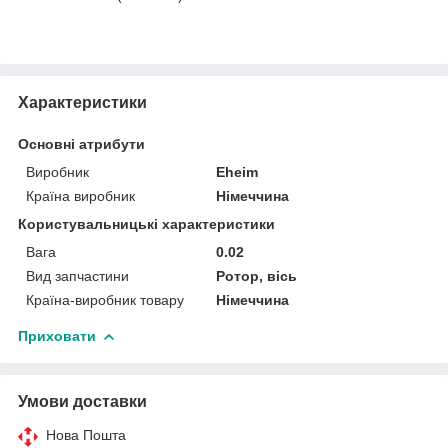
Характеристики
Основні атрибути
Виробник
Eheim
Країна виробник
Німеччина
Користувальницькі характеристики
Вага
0.02
Вид запчастини
Ротор, вісь
Країна-виробник товару
Німеччина
Приховати
Умови доставки
Нова Пошта