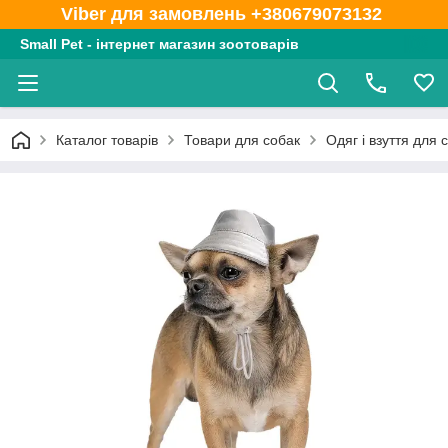
Viber для замовлень +380679073132
Small Pet - інтернет магазин зоотоварів
Каталог товарів
Товари для собак
Одяг і взуття для 