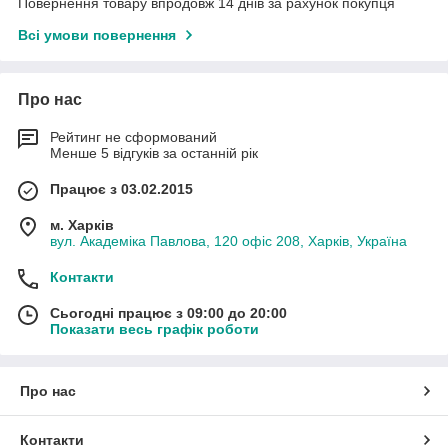
Повернення товару впродовж 14 днів за рахунок покупця
Всі умови повернення
Про нас
Рейтинг не сформований
Менше 5 відгуків за останній рік
Працює з 03.02.2015
м. Харків
вул. Академіка Павлова, 120 офіс 208, Харків, Україна
Контакти
Сьогодні працює з 09:00 до 20:00
Показати весь графік роботи
Про нас
Контакти