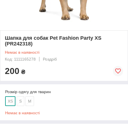
Шапка для собак Pet Fashion Party XS
(PR242318)
Немає в наявності
Код: 1111165278
Роздріб
200
₴
Розмір одягу для тварин
XS
S
M
Немає в наявності