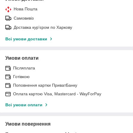
Нова Пошта
Самовивіз
Доставка кур'єром по Харкову
Всі умови доставки
Умови оплати
Післяплата
Готівкою
Поповнення картки ПриватБанку
Оплата картою Visa, Mastercard - WayForPay
Всі умови оплати
Умови повернення