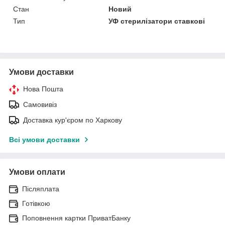
Стан
Новий
Тип
УФ стерилізатори ставкові
Умови доставки
Нова Пошта
Самовивіз
Доставка кур'єром по Харкову
Всі умови доставки
Умови оплати
Післяплата
Готівкою
Поповнення картки ПриватБанку