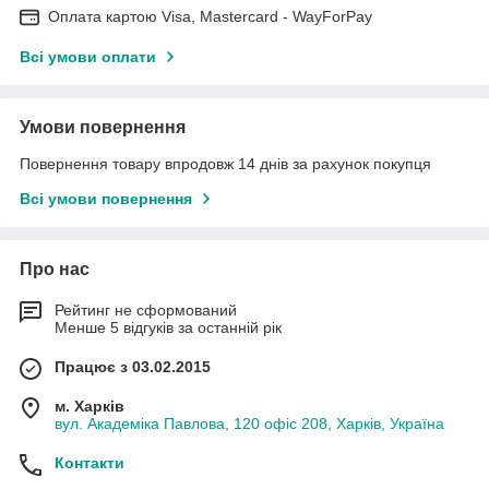
Оплата картою Visa, Mastercard - WayForPay
Всі умови оплати
Умови повернення
Повернення товару впродовж 14 днів за рахунок покупця
Всі умови повернення
Про нас
Рейтинг не сформований
Менше 5 відгуків за останній рік
Працює з 03.02.2015
м. Харків
вул. Академіка Павлова, 120 офіс 208, Харків, Україна
Контакти