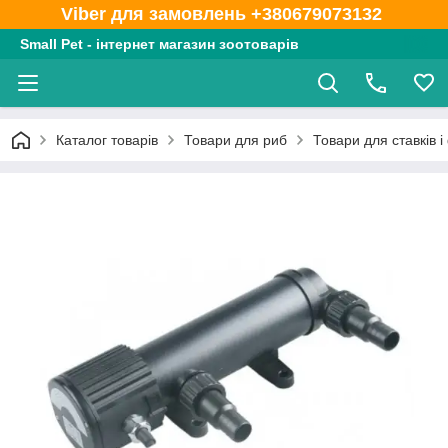
Viber для замовлень +380679073132
Small Pet - інтернет магазин зоотоварів
Каталог товарів
Товари для риб
Товари для ставків і