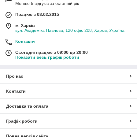
Менше 5 відгуків за останній рік
Працює з 03.02.2015
м. Харків
вул. Академіка Павлова, 120 офіс 208, Харків, Україна
Контакти
Сьогодні працює з 09:00 до 20:00
Показати весь графік роботи
Про нас
Контакти
Доставка та оплата
Графік роботи
Повна версія сайту