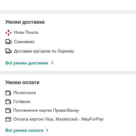
Умови доставки
Нова Пошта
Самовивіз
Доставка кур'єром по Харкову
Всі умови доставки
Умови оплати
Післяплата
Готівкою
Поповнення картки ПриватБанку
Оплата картою Visa, Mastercard - WayForPay
Всі умови оплати