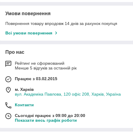
Умови повернення
Повернення товару впродовж 14 днів за рахунок покупця
Всі умови повернення
Про нас
Рейтинг не сформований
Менше 5 відгуків за останній рік
Працює з 03.02.2015
м. Харків
вул. Академіка Павлова, 120 офіс 208, Харків, Україна
Контакти
Сьогодні працює з 09:00 до 20:00
Показати весь графік роботи