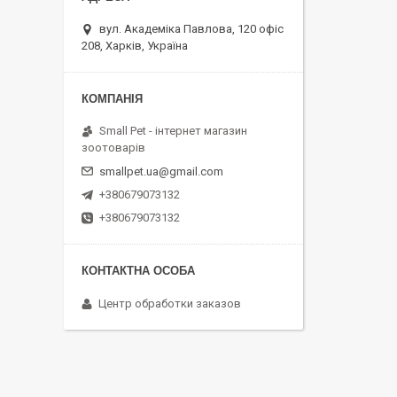
вул. Академіка Павлова, 120 офіс
208, Харків, Україна
Small Pet - інтернет магазин
зоотоварів
smallpet.ua@gmail.com
+380679073132
+380679073132
Центр обработки заказов