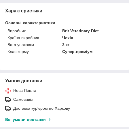
Характеристики
Основні характеристики
Виробник
Brit Veterinary Diet
Країна виробник
Чехія
Вага упаковки
2 кг
Клас корму
Супер-преміум
Умови доставки
Нова Пошта
Самовивіз
Доставка кур'єром по Харкову
Всі умови доставки