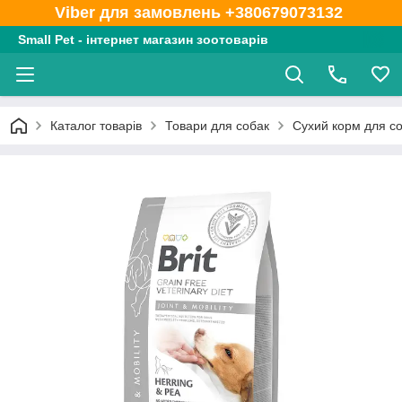
Viber для замовлень +380679073132
Small Pet - інтернет магазин зоотоварів
Каталог товарів
Товари для собак
Сухий корм для с