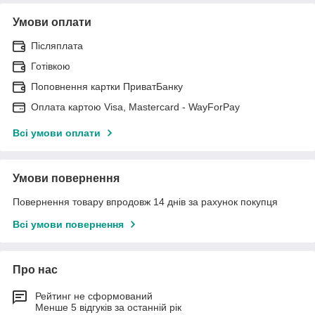
Умови оплати
Післяплата
Готівкою
Поповнення картки ПриватБанку
Оплата картою Visa, Mastercard - WayForPay
Всі умови оплати
Умови повернення
Повернення товару впродовж 14 днів за рахунок покупця
Всі умови повернення
Про нас
Рейтинг не сформований
Менше 5 відгуків за останній рік