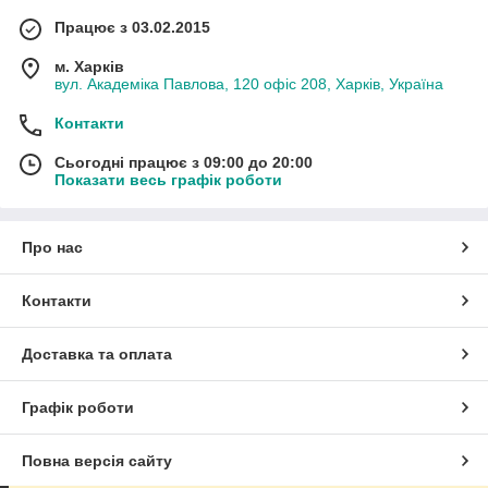
Працює з 03.02.2015
м. Харків
вул. Академіка Павлова, 120 офіс 208, Харків, Україна
Контакти
Сьогодні працює з 09:00 до 20:00
Показати весь графік роботи
Про нас
Контакти
Доставка та оплата
Графік роботи
Повна версія сайту