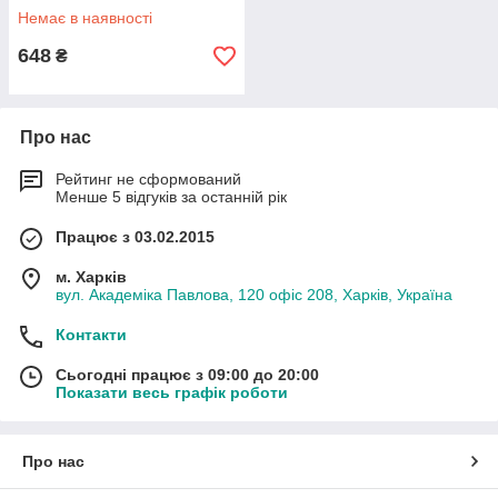
Немає в наявності
648
₴
Про нас
Рейтинг не сформований
Менше 5 відгуків за останній рік
Працює з 03.02.2015
м. Харків
вул. Академіка Павлова, 120 офіс 208, Харків, Україна
Контакти
Сьогодні працює з 09:00 до 20:00
Показати весь графік роботи
Про нас