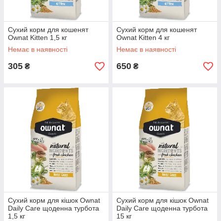
Сухий корм для кошенят
Сухий корм для кошенят
Ownat Kitten 1,5 кг
Ownat Kitten 4 кг
Немає в наявності
Немає в наявності
305
650
₴
₴
Сухий корм для кішок Ownat
Сухий корм для кішок Ownat
Daily Care щоденна турбота
Daily Care щоденна турбота
1,5 кг
15 кг