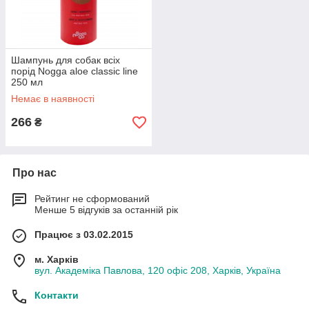
Шампунь для собак всіх
порід Nogga aloe classic line
250 мл
Немає в наявності
266
₴
Про нас
Рейтинг не сформований
Менше 5 відгуків за останній рік
Працює з 03.02.2015
м. Харків
вул. Академіка Павлова, 120 офіс 208, Харків, Україна
Контакти