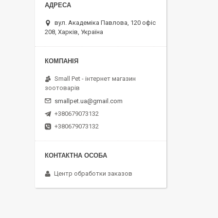
вул. Академіка Павлова, 120 офіс
208, Харків, Україна
Small Pet - інтернет магазин
зоотоварів
smallpet.ua@gmail.com
+380679073132
+380679073132
Центр обработки заказов