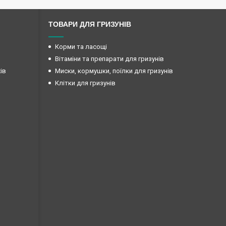
ТОВАРИ ДЛЯ ГРИЗУНІВ
Корми та ласощі
Вітаміни та препарати для гризунів
ів
Миски, кормушки, поїлки для гризунів
Клітки для гризунів