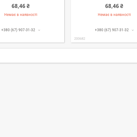
68,46 ₴
68,46 ₴
Немає в наявності
Немає в наявності
+380 (67) 907-31-32
+380 (67) 907-31-32
200682