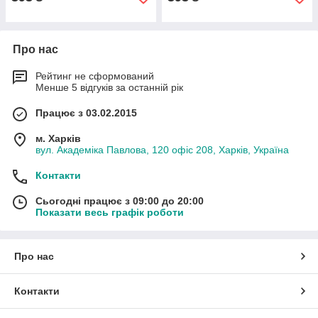
Про нас
Рейтинг не сформований
Менше 5 відгуків за останній рік
Працює з 03.02.2015
м. Харків
вул. Академіка Павлова, 120 офіс 208, Харків, Україна
Контакти
Сьогодні працює з 09:00 до 20:00
Показати весь графік роботи
Про нас
Контакти