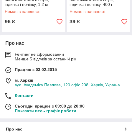
індичка і печінку, 1.2 кг
індичка і печінку, 400 г
Немає в наявності
Немає в наявності
96
39
₴
₴
Про нас
Рейтинг не сформований
Менше 5 відгуків за останній рік
Працює з 03.02.2015
м. Харків
вул. Академіка Павлова, 120 офіс 208, Харків, Україна
Контакти
Сьогодні працює з 09:00 до 20:00
Показати весь графік роботи
Про нас