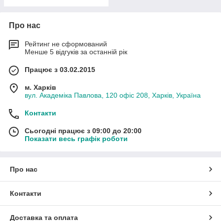
Про нас
Рейтинг не сформований
Менше 5 відгуків за останній рік
Працює з 03.02.2015
м. Харків
вул. Академіка Павлова, 120 офіс 208, Харків, Україна
Контакти
Сьогодні працює з 09:00 до 20:00
Показати весь графік роботи
Про нас
Контакти
Доставка та оплата