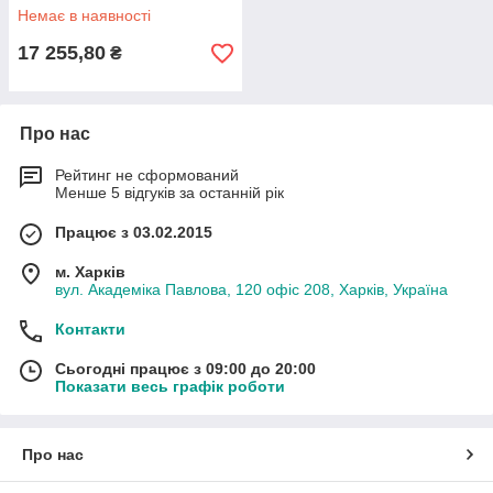
Немає в наявності
17 255,80
₴
Про нас
Рейтинг не сформований
Менше 5 відгуків за останній рік
Працює з 03.02.2015
м. Харків
вул. Академіка Павлова, 120 офіс 208, Харків, Україна
Контакти
Сьогодні працює з 09:00 до 20:00
Показати весь графік роботи
Про нас