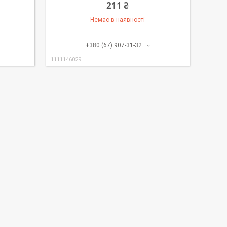
211 ₴
Немає в наявності
+380 (67) 907-31-32
1111146029